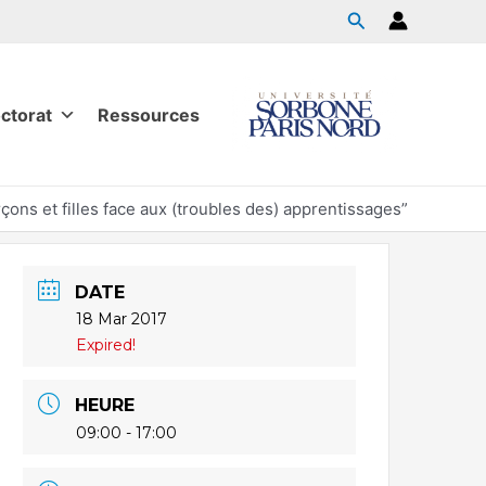
ctorat
Ressources
ons et filles face aux (troubles des) apprentissages”
DATE
18 Mar 2017
Expired!
HEURE
09:00 - 17:00