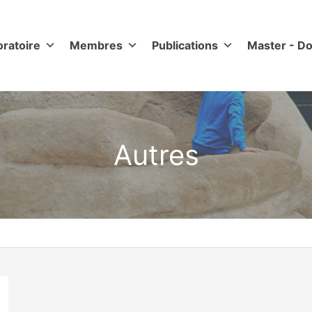
oratoire
Membres
Publications
Master - Do
Autres