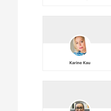
Karine Kau