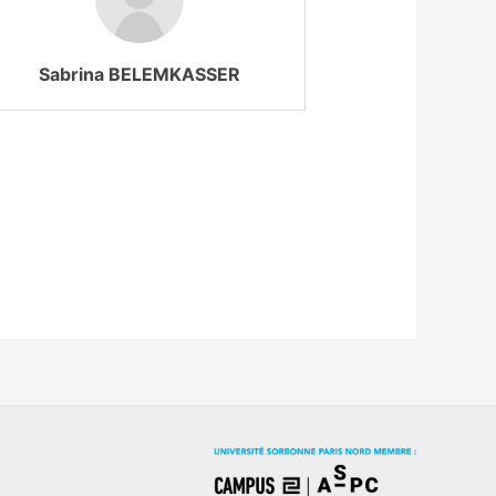
Sabrina BELEMKASSER