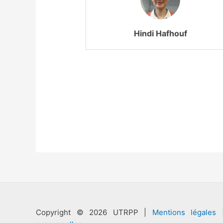
Hindi Hafhouf
Copyright © 2026 UTRPP |
Mentions légales