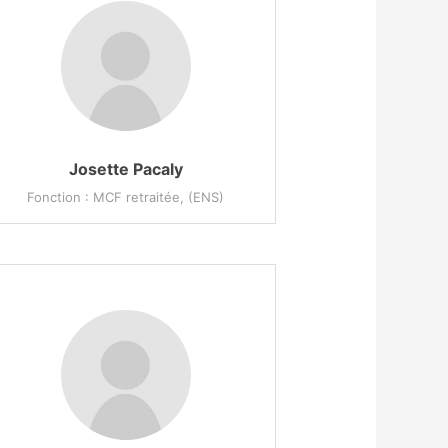
Josette Pacaly
Fonction : MCF retraitée, (ENS)