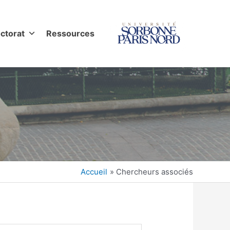
ctorat
Ressources
Accueil
Chercheurs associés