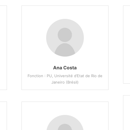
Ana Costa
Fonction : PU, Université d’Etat de Rio de
Janeiro (Brésil)