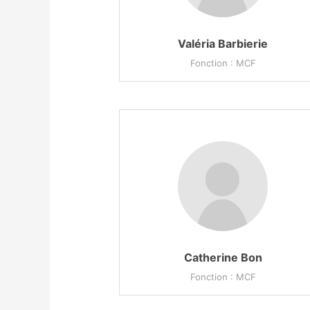
Valéria Barbierie
Fonction : MCF
Catherine Bon
Fonction : MCF