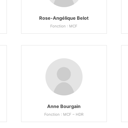
Rose-Angélique Belot
Fonction : MCF
Anne Bourgain
Fonction : MCF – HDR