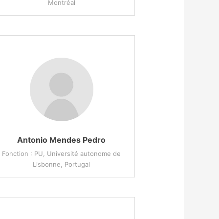
Montréal
Antonio Mendes Pedro
Fonction : PU, Université autonome de
Lisbonne, Portugal