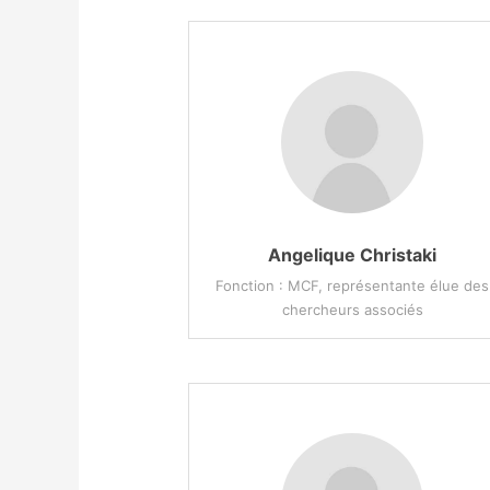
Angelique Christaki
Fonction : MCF, représentante élue des
chercheurs associés