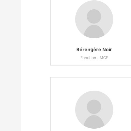
Bérengère Noir
Fonction : MCF