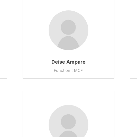
Deise Amparo
Fonction : MCF