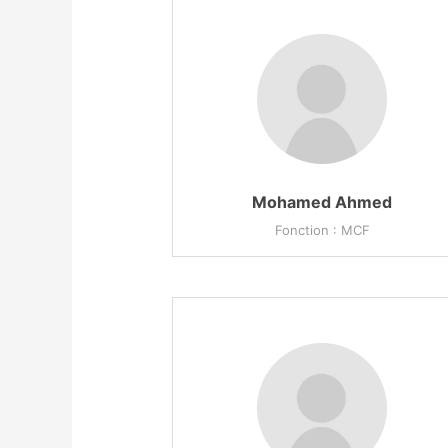
Mohamed Ahmed
Fonction : MCF