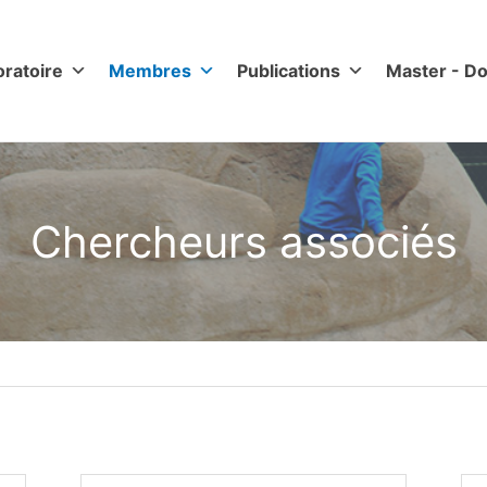
oratoire
Membres
Publications
Master - Do
Chercheurs associés