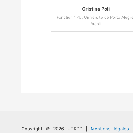
Cristina Poli
Fonction : PU, Université de Porto Alegre
Brésil
Copyright © 2026 UTRPP |
Mentions légales