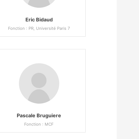
Eric Bidaud
Fonction : PR, Université Paris 7
Pascale Bruguiere
Fonction : MCF