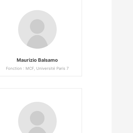
Maurizio Balsamo
Fonction : MCF, Université Paris 7