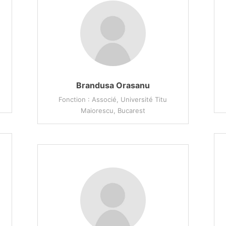
Brandusa Orasanu
Fonction : Associé, Université Titu
Maiorescu, Bucarest