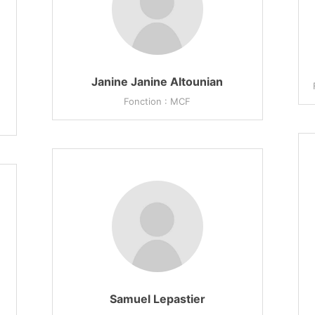
Janine Janine Altounian
Fonction : MCF
Samuel Lepastier