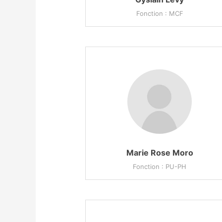
Fonction : MCF
Marie Rose Moro
Fonction : PU-PH