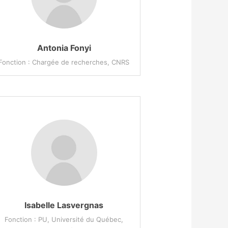
Antonia Fonyi
Fonction : Chargée de recherches, CNRS
Isabelle Lasvergnas
Fonction : PU, Université du Québec,