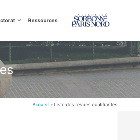
ctorat
Ressources
tes
Accueil
Liste des revues qualifiantes