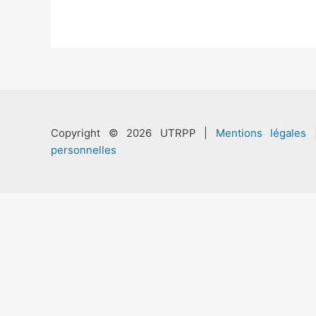
Copyright © 2026 UTRPP |
Mentions légales
personnelles