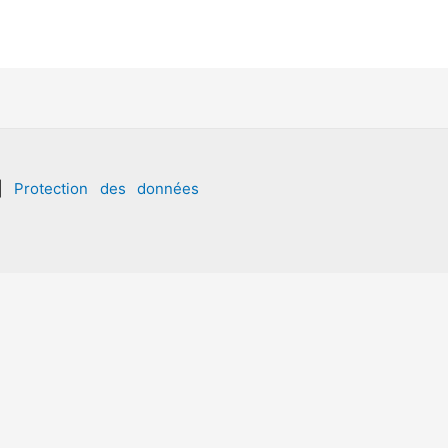
|
Protection des données