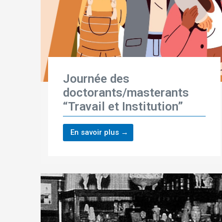
Journée des
doctorants/masterants
“Travail et Institution”
En savoir plus →