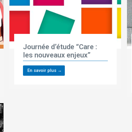
Journée d’étude “Care :
les nouveaux enjeux”
En savoir plus →