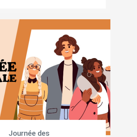
Journée des