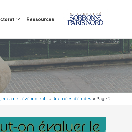
ctorat
Ressources
genda des événements
Journées d’études
Page 2