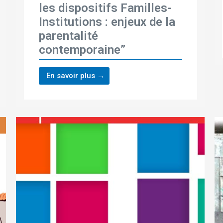
les dispositifs Familles-
Institutions : enjeux de la
parentalité
contemporaine”
En savoir plus →