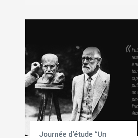
Journée d’étude “Un