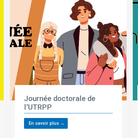
Journée doctorale de
l’UTRPP
En savoir plus →