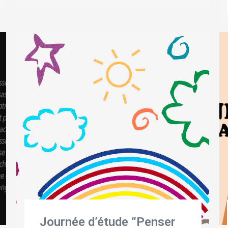
Journée d’étude “Penser