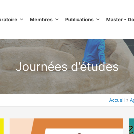
oratoire
Membres
Publications
Master - Do
Journées d’études
Accueil
A