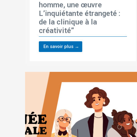
homme, une œuvre
L’inquiétante étrangeté :
de la clinique à la
créativité”
En savoir plus →