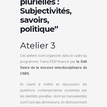
plurielles :
Subjectivités,
savoirs,
politique”
Atelier 3
Ces ateliers sont organisés dans le cadre du
programme Trans/FEM financé par
le Défi
Genre de la mission interdisciplinaire du
CNRS
.
Ils visent à mettre en discussion les
questions contemporaines soulevées par
les identités plurielles, dont les transidentités
sont l’une des dimensions, en décloisonnant