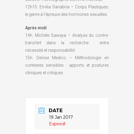
12h15. Emilia Sanabria – Corps Plastiques:
le genre à l’épreuve des hormones sexuelles
Après midi
14h. Michèle Sawaya – Analyse du contre-
transfert dans la recherche : entre
nécessité et responsabilité
15h. Denise Medico – Méthodologie en
contextes sensibles : apports et postures
cliniques et critiques
DATE
19 Jan 2017
Expired!