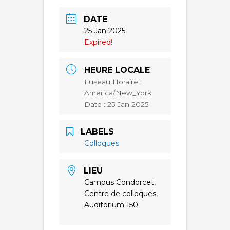
DATE
25 Jan 2025
Expired!
HEURE LOCALE
Fuseau Horaire :
America/New_York
Date :
25 Jan 2025
LABELS
Colloques
LIEU
Campus Condorcet,
Centre de colloques,
Auditorium 150