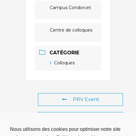
Campus Condorcet
Centre de colloques
CATÉGORIE
Colloques
PRV Event
NXT Event
Nous utilisons des cookies pour optimiser notre site