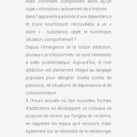
Mais comment comprendre alors qu’un
sujet « choisisse » activement de s’inscrire
dans l’apparente passivité d’une dépendance
et d’une soumission renouvelées à un «
autre » : substance, objet, le numérique,
situation, comportement ?
Depuis l’émergence de la notion addiction,
plusieurs professionnels se sont intéressés
à cette problématique. Aujourd’hui, le mot
addiction est pleinement intégré au langage
populaire pour désigner toutes sortes de
passions, de situations de dépendance et de
consommation.
À l’heure actuelle où des nouvelles formes
d’addictions se développent ce colloque se
propose de revenir sur l’origine de ce terme,
en rappelant les enjeux qu’il recouvre, mais
également sur la nécessité de le réinterroger