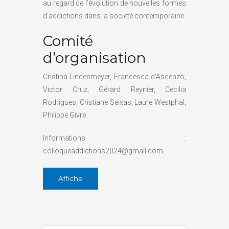
au regard de l’évolution de nouvelles formes
d’addictions dans la société contemporaine.
Comité
d’organisation
Cristina Lindenmeyer, Francesca d’Ascenzo,
Victor Cruz, Gérard Reynier, Cecilia
Rodrigues, Cristiane Seixas, Laure Westphal,
Philippe Givre
Informations :
colloqueaddictions2024@gmail.com
Affiche