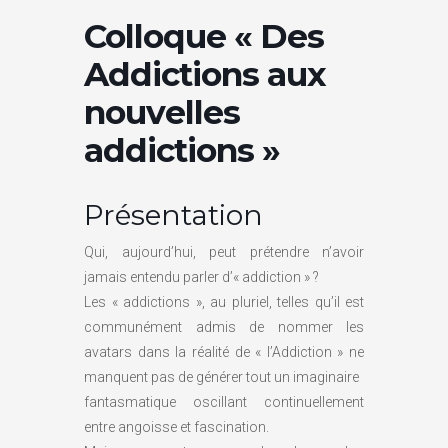
Colloque « Des
Addictions aux
nouvelles
addictions »
Présentation
Qui, aujourd’hui, peut prétendre n’avoir
jamais entendu parler d’« addiction » ?
Les « addictions », au pluriel, telles qu’il est
communément admis de nommer les
avatars dans la réalité de « l’Addiction » ne
manquent pas de générer tout un imaginaire
fantasmatique oscillant continuellement
entre angoisse et fascination.