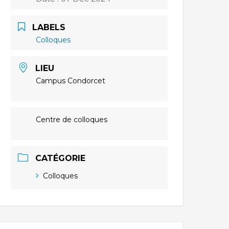
LABELS
Colloques
LIEU
Campus Condorcet
Centre de colloques
CATÉGORIE
Colloques