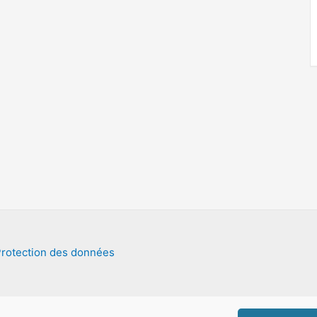
rotection des données