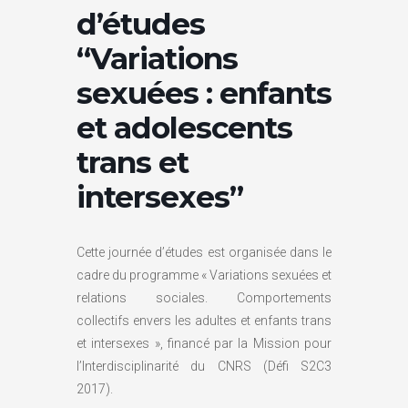
d’études
“Variations
sexuées : enfants
et adolescents
trans et
intersexes”
Cette journée d’études est organisée dans le
cadre du programme « Variations sexuées et
relations sociales. Comportements
collectifs envers les adultes et enfants trans
et intersexes », financé par la Mission pour
l’Interdisciplinarité du CNRS (Défi S2C3
2017).