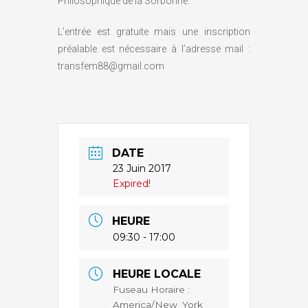
Philosophique de la Sorbonne.
L’entrée est gratuite mais une inscription
préalable est nécessaire à l’adresse mail :
transfem88@gmail.com
DATE
23 Juin 2017
Expired!
HEURE
09:30 - 17:00
HEURE LOCALE
Fuseau Horaire :
America/New_York