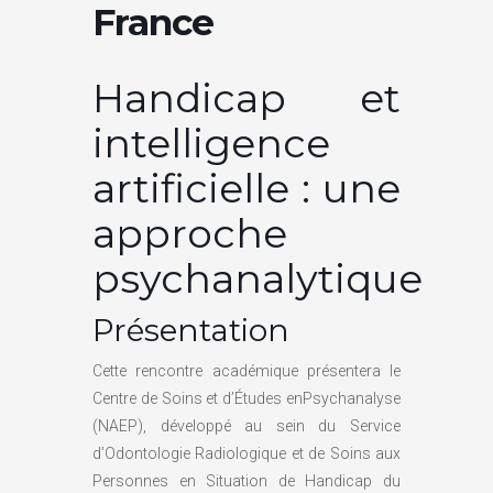
France
Handicap et
intelligence
artificielle : une
approche
psychanalytique
Présentation
Cette rencontre académique présentera le
Centre de Soins et d’Études enPsychanalyse
(NAEP), développé au sein du Service
d’Odontologie Radiologique et de Soins aux
Personnes en Situation de Handicap du