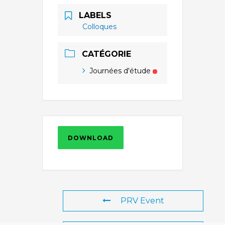
LABELS
Colloques
CATÉGORIE
Journées d'étude
DOWNLOAD
PRV Event