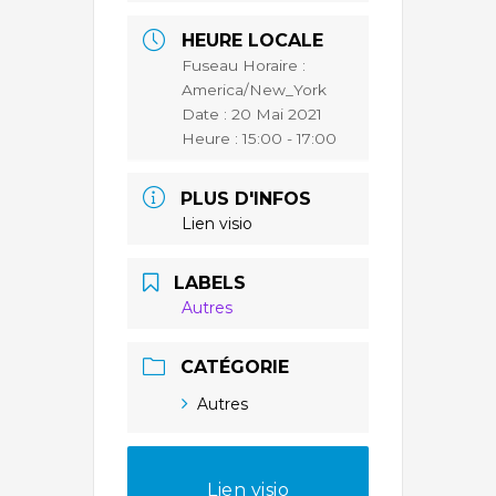
HEURE LOCALE
Fuseau Horaire :
America/New_York
Date :
20 Mai 2021
Heure :
15:00 - 17:00
PLUS D'INFOS
Lien visio
LABELS
Autres
CATÉGORIE
Autres
Lien visio