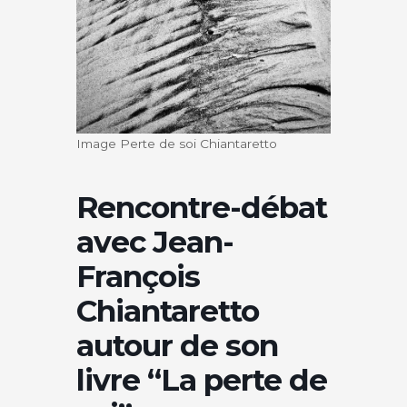
Image Perte de soi Chiantaretto
Rencontre-débat
avec Jean-
François
Chiantaretto
autour de son
livre “La perte de