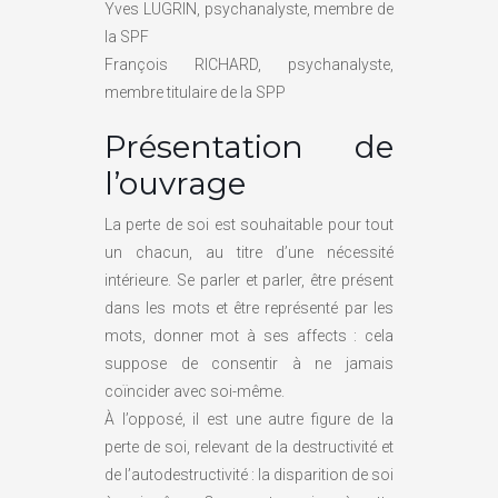
Yves LUGRIN, psychanalyste, membre de
la SPF
François RICHARD, psychanalyste,
membre titulaire de la SPP
Présentation de
l’ouvrage
La perte de soi est souhaitable pour tout
un chacun, au titre d’une nécessité
intérieure. Se parler et parler, être présent
dans les mots et être représenté par les
mots, donner mot à ses affects : cela
suppose de consentir à ne jamais
coïncider avec soi-même.
À l’opposé, il est une autre figure de la
perte de soi, relevant de la destructivité et
de l’autodestructivité : la disparition de soi