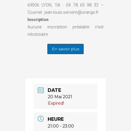
69006 LYON, Tél. : 04 78 65 98 32 –
Courriel : jean-louis.serverin@orange.fr
Inscription
Aucune inscription préalable n’est
nécessaire.
En savoir plus
DATE
20 Mai 2021
Expired!
HEURE
21:00 - 23:00