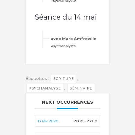
Psychanalyste
Séance du 14 mai
avec Marc Amfreville
Psychanalyste
Étiquettes :
,
ÉCRITURE
,
PSYCHANALYSE
SÉMINAIRE
NEXT OCCURRENCES
13 Fév 2020
21:00 - 23:00