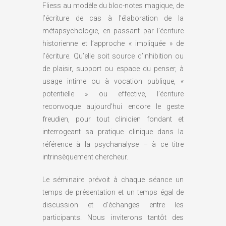
Fliess au modèle du bloc-notes magique, de
l’écriture de cas à l’élaboration de la
métapsychologie, en passant par l’écriture
historienne et l’approche « impliquée » de
l’écriture. Qu’elle soit source d’inhibition ou
de plaisir, support ou espace du penser, à
usage intime ou à vocation publique, «
potentielle » ou effective, l’écriture
reconvoque aujourd’hui encore le geste
freudien, pour tout clinicien fondant et
interrogeant sa pratique clinique dans la
référence à la psychanalyse – à ce titre
intrinsèquement chercheur.
Le séminaire prévoit à chaque séance un
temps de présentation et un temps égal de
discussion et d’échanges entre les
participants. Nous inviterons tantôt des