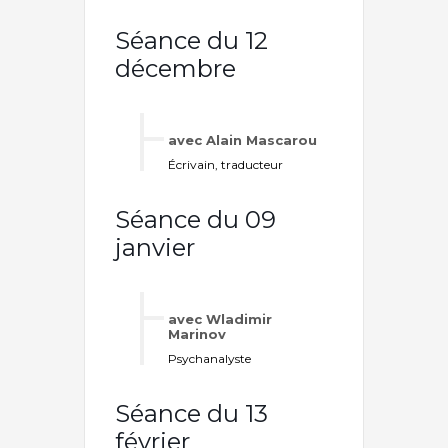
Séance du 12
décembre
avec Alain Mascarou
Écrivain, traducteur
Séance du 09
janvier
avec Wladimir
Marinov
Psychanalyste
Séance du 13
février