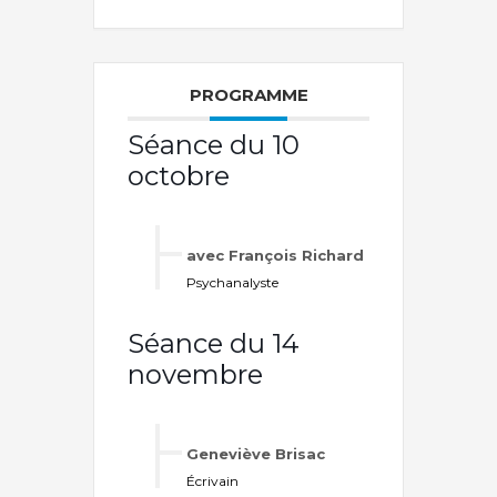
PROGRAMME
Séance du 10
octobre
avec François Richard
Psychanalyste
Séance du 14
novembre
Geneviève Brisac
Écrivain