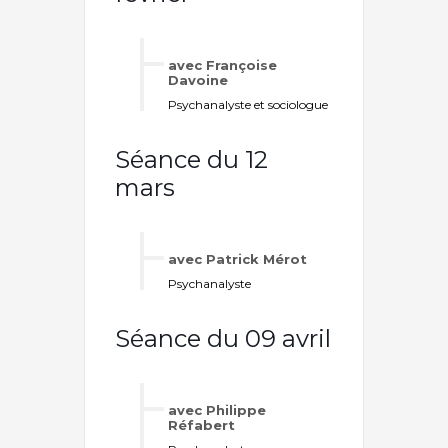
avec Françoise
Davoine
Psychanalyste et sociologue
Séance du 12
mars
avec Patrick Mérot
Psychanalyste
Séance du 09 avril
avec Philippe
Réfabert