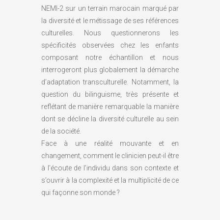
NEMI-2 sur un terrain marocain marqué par
la diversité et le métissage de ses références
culturelles. Nous questionnerons les
spécificités observées chez les enfants
composant notre échantillon et nous
interrogeront plus globalement la démarche
d’adaptation transculturelle. Notamment, la
question du bilinguisme, très présente et
reflétant de manière remarquable la manière
dont se décline la diversité culturelle au sein
de la société.
Face à une réalité mouvante et en
changement, comment le clinicien peut-il être
à l’écoute de l’individu dans son contexte et
s’ouvrir à la complexité et la multiplicité de ce
qui façonne son monde ?