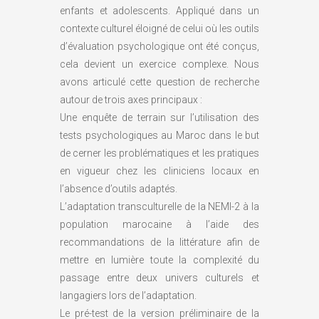
enfants et adolescents. Appliqué dans un
contexte culturel éloigné de celui où les outils
d’évaluation psychologique ont été conçus,
cela devient un exercice complexe. Nous
avons articulé cette question de recherche
autour de trois axes principaux :
Une enquête de terrain sur l’utilisation des
tests psychologiques au Maroc dans le but
de cerner les problématiques et les pratiques
en vigueur chez les cliniciens locaux en
l’absence d’outils adaptés.
L’adaptation transculturelle de la NEMI-2 à la
population marocaine à l’aide des
recommandations de la littérature afin de
mettre en lumière toute la complexité du
passage entre deux univers culturels et
langagiers lors de l’adaptation.
Le pré-test de la version préliminaire de la