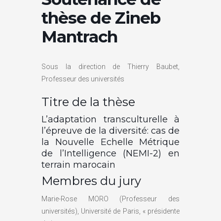
thèse de Zineb
Mantrach
Sous la direction de Thierry Baubet,
Professeur des universités
Titre de la thèse
L’adaptation transculturelle à
l’épreuve de la diversité: cas de
la Nouvelle Echelle Métrique
de l’Intelligence (NEMI-2) en
terrain marocain
Membres du jury
Marie-Rose MORO (Professeur des
universités), Université de Paris, « présidente