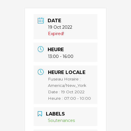
DATE
19 Oct 2022
Expired!
HEURE
13:00 - 16:00
HEURE LOCALE
Fuseau Horaire :
America/New_York
Date :
19 Oct 2022
Heure :
07:00 - 10:00
LABELS
Soutenances