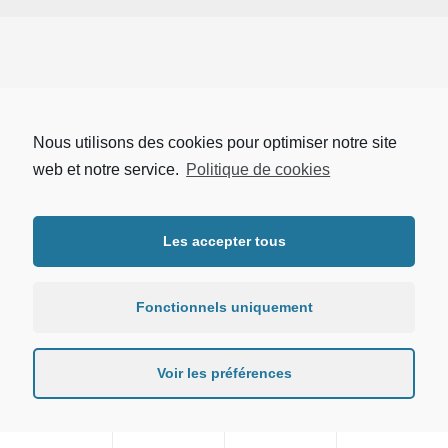
Nous utilisons des cookies pour optimiser notre site
web et notre service.
Politique de cookies
Les accepter tous
Fonctionnels uniquement
Voir les préférences