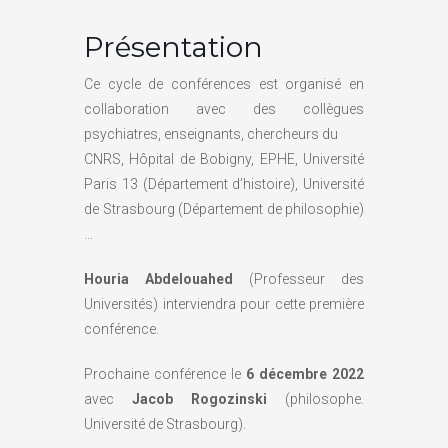
Présentation
Ce cycle de conférences est organisé en
collaboration avec des collègues
psychiatres, enseignants, chercheurs du
CNRS, Hôpital de Bobigny, EPHE, Université
Paris 13 (Département d’histoire), Université
de Strasbourg (Département de philosophie)
…
Houria Abdelouahed
(Professeur des
Universités) interviendra pour cette première
conférence.
Prochaine conférence le
6 décembre 2022
avec
Jacob Rogozinski
(philosophe.
Université de Strasbourg).