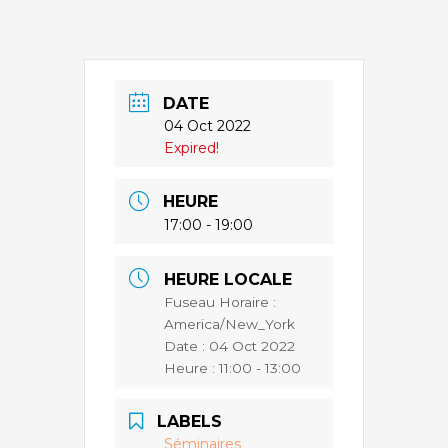
DATE
04 Oct 2022
Expired!
HEURE
17:00 - 19:00
HEURE LOCALE
Fuseau Horaire :
America/New_York
Date :
04 Oct 2022
Heure :
11:00 - 13:00
LABELS
Séminaires