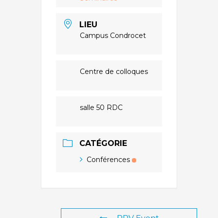
LIEU
Campus Condrocet
Centre de colloques
salle 50 RDC
CATÉGORIE
Conférences