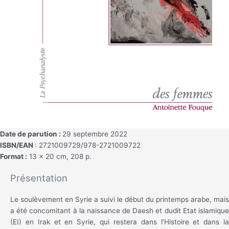
Date de parution :
29 septembre 2022
ISBN/EAN
: 2721009729/978-2721009722
Format :
13 x 20 cm, 208 p.
Présentation
Le soulèvement en Syrie a suivi le début du printemps arabe, mais
a été concomitant à la naissance de Daesh et dudit Etat islamique
(EI) en Irak et en Syrie, qui restera dans l’Histoire et dans la