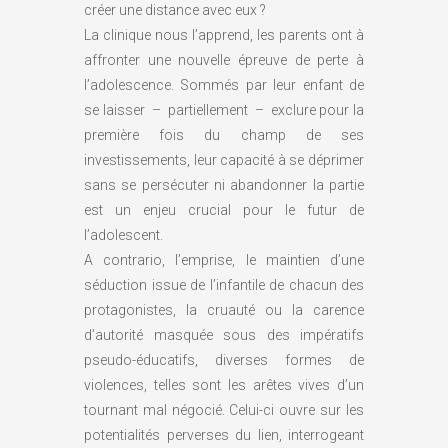
créer une distance avec eux ?
La clinique nous l’apprend, les parents ont à
affronter une nouvelle épreuve de perte à
l’adolescence. Sommés par leur enfant de
se laisser – partiellement – exclure pour la
première fois du champ de ses
investissements, leur capacité à se déprimer
sans se persécuter ni abandonner la partie
est un enjeu crucial pour le futur de
l’adolescent.
A contrario, l’emprise, le maintien d’une
séduction issue de l’infantile de chacun des
protagonistes, la cruauté ou la carence
d’autorité masquée sous des impératifs
pseudo-éducatifs, diverses formes de
violences, telles sont les arêtes vives d’un
tournant mal négocié. Celui-ci ouvre sur les
potentialités perverses du lien, interrogeant