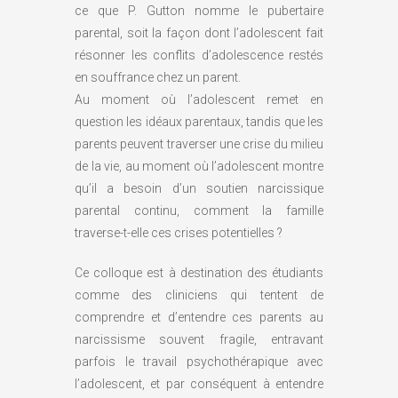
ce que P. Gutton nomme le pubertaire
parental, soit la façon dont l’adolescent fait
résonner les conflits d’adolescence restés
en souffrance chez un parent.
Au moment où l’adolescent remet en
question les idéaux parentaux, tandis que les
parents peuvent traverser une crise du milieu
de la vie, au moment où l’adolescent montre
qu’il a besoin d’un soutien narcissique
parental continu, comment la famille
traverse-t-elle ces crises potentielles ?
Ce colloque est à destination des étudiants
comme des cliniciens qui tentent de
comprendre et d’entendre ces parents au
narcissisme souvent fragile, entravant
parfois le travail psychothérapique avec
l’adolescent, et par conséquent à entendre