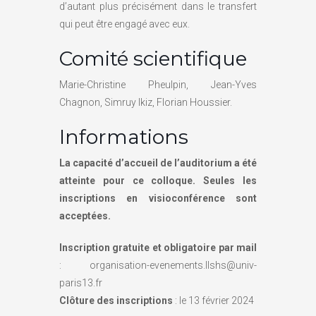
d’autant plus précisément dans le transfert
qui peut être engagé avec eux.
Comité scientifique
Marie-Christine Pheulpin, Jean-Yves
Chagnon, Simruy Ikiz, Florian Houssier.
Informations
La capacité d’accueil de l’auditorium a été
atteinte pour ce colloque. Seules les
inscriptions en visioconférence sont
acceptées.
Inscription gratuite et obligatoire par mail
: organisation-evenements.llshs@univ-
paris13.fr
Clôture des inscriptions
: le 13 février 2024