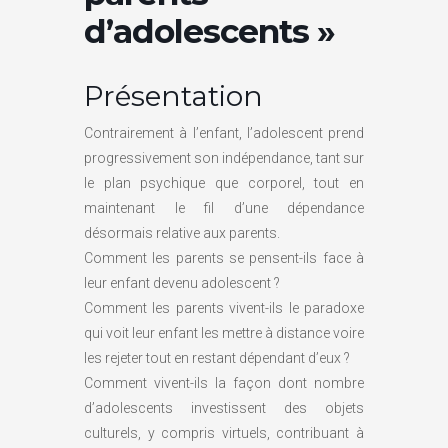
d’adolescents »
Présentation
Contrairement à l’enfant, l’adolescent prend
progressivement son indépendance, tant sur
le plan psychique que corporel, tout en
maintenant le fil d’une dépendance
désormais relative aux parents.
Comment les parents se pensent-ils face à
leur enfant devenu adolescent ?
Comment les parents vivent-ils le paradoxe
qui voit leur enfant les mettre à distance voire
les rejeter tout en restant dépendant d’eux ?
Comment vivent-ils la façon dont nombre
d’adolescents investissent des objets
culturels, y compris virtuels, contribuant à