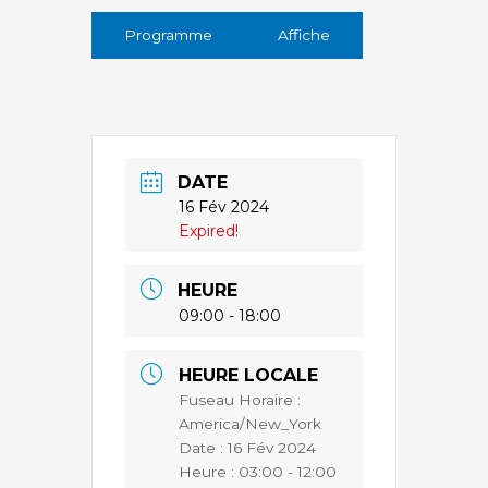
Programme
Affiche
DATE
16 Fév 2024
Expired!
HEURE
09:00 - 18:00
HEURE LOCALE
Fuseau Horaire :
America/New_York
Date :
16 Fév 2024
Heure :
03:00 - 12:00