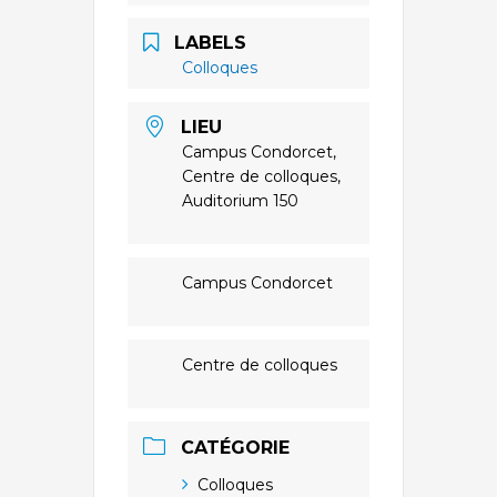
LABELS
Colloques
LIEU
Campus Condorcet,
Centre de colloques,
Auditorium 150
Campus Condorcet
Centre de colloques
CATÉGORIE
Colloques